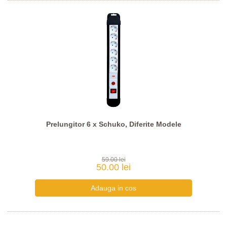
Prelungitor 6 x Schuko, Diferite Modele
59.00 lei
50.00 lei