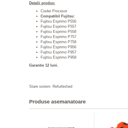
Detalii produs:
Cooler Procesor
Compatibil Fujitsu:
Fujitsu Esprimo P556
Fujitsu Esprimo P557
Fujitsu Esprimo P558
Fujitsu Esprimo P757
Fujitsu Esprimo P758
Fujitsu Esprimo P956
Fujitsu Esprimo P957
Fujitsu Esprimo P958
Garantie 12 luni.
Stare sistem: Refurbished
Produse asemanatoare