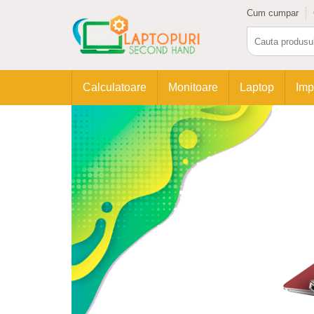
Cum cumpar
Calculatoare
Monitoare
Laptop
Imp