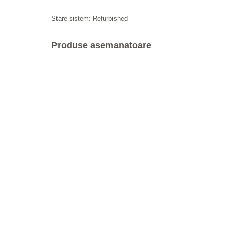
Stare sistem: Refurbished
Produse asemanatoare