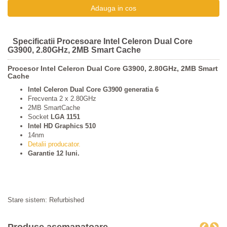
Specificatii Procesoare Intel Celeron Dual Core
G3900, 2.80GHz, 2MB Smart Cache
Procesor Intel Celeron Dual Core G3900, 2.80GHz, 2MB Smart
Cache
Intel Celeron Dual Core G3900 generatia 6
Frecventa 2 x 2.80GHz
2MB SmartCache
Socket
LGA 1151
Intel HD Graphics 510
14nm
Detalii producator.
Garantie 12 luni.
Stare sistem: Refurbished