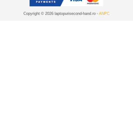
Copyright © 2026 laptopurisecond-hand.ro -
ANPC