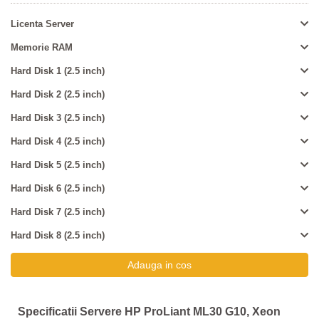
Licenta Server
Memorie RAM
Hard Disk 1 (2.5 inch)
Hard Disk 2 (2.5 inch)
Hard Disk 3 (2.5 inch)
Hard Disk 4 (2.5 inch)
Hard Disk 5 (2.5 inch)
Hard Disk 6 (2.5 inch)
Hard Disk 7 (2.5 inch)
Hard Disk 8 (2.5 inch)
Specificatii Servere HP ProLiant ML30 G10, Xeon